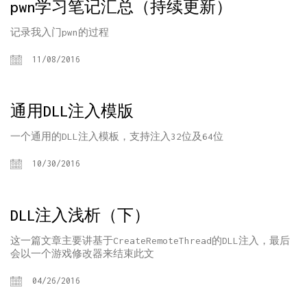
pwn学习笔记汇总（持续更新）
记录我入门pwn的过程
11/08/2016
通用DLL注入模版
一个通用的DLL注入模板，支持注入32位及64位
10/30/2016
DLL注入浅析（下）
这一篇文章主要讲基于CreateRemoteThread的DLL注入，最后
会以一个游戏修改器来结束此文
04/26/2016