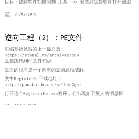
目标：破解软件功能限制 工具：OD 安装好这款软件打开如图
01/02/2016
逆向工程（2）：PE文件
汇编基础见我的上一篇文章：
https://etenal.me/archives/584
直接跳转到PE文件知识
这次的程序是一个简单的去消息框破解。
文中RegisterMe下载地址：
http://pan.baidu.com/s/1bnqOgnt
打开这个RegisterMe.exe程序，会出现如下烦人的消息框
12/11/2015
逆向工程（1）：汇编基础知识