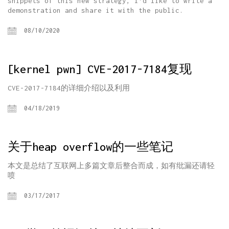
snippets of this new strategy, I’d like to write a
demonstration and share it with the public.
08/10/2020
[kernel pwn] CVE-2017-7184复现
CVE-2017-7184的详细介绍以及利用
04/18/2019
关于heap overflow的一些笔记
本文是总结了互联网上多篇文章后整合而成，如有纰漏还请轻
喷
03/17/2017